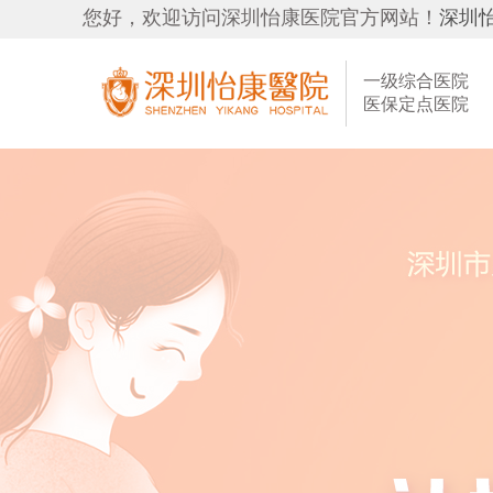
您好，欢迎访问深圳怡康医院官方网站！
深圳
一级综合医院
医保定点医院