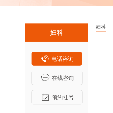
妇科
妇科
电话咨询
在线咨询
预约挂号