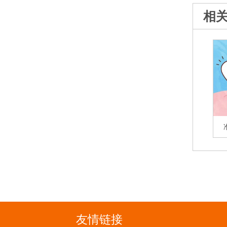
相
友情链接