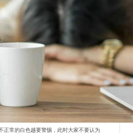
不正常的白色越要警惕，此时大家不要认为