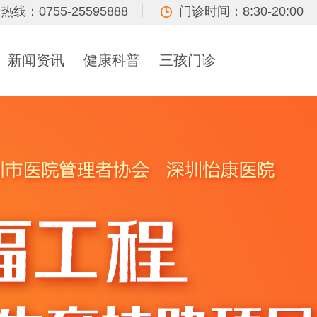
热线：0755-25595888
门诊时间：8:30-20:00
新闻资讯
健康科普
三孩门诊