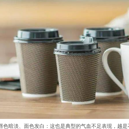
唇色暗淡、面色发白：这也是典型的气血不足表现，越是