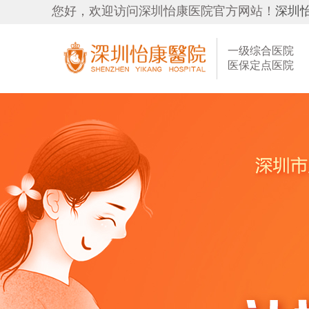
您好，欢迎访问深圳怡康医院官方网站！
深圳
一级综合医院
医保定点医院