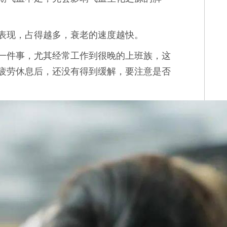
表现，占得越多，衰老的速度越快。
一件事，尤其经常工作到很晚的上班族，这
疲劳休息后，还没有得到缓解，要注意是否