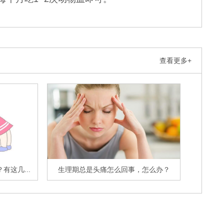
查看更多+
这几...
生理期总是头痛怎么回事，怎么办？