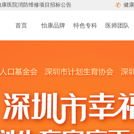
怡康医院消防维修项目招标公告
健康
首页
怡康品牌
特色专科
医师团队