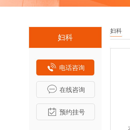
妇科
妇科
电话咨询
在线咨询
预约挂号