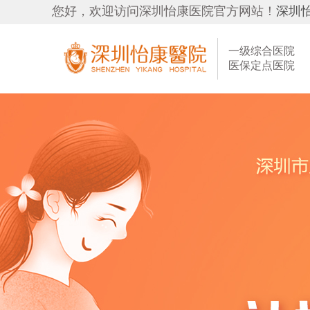
您好，欢迎访问深圳怡康医院官方网站！
深圳
一级综合医院
医保定点医院