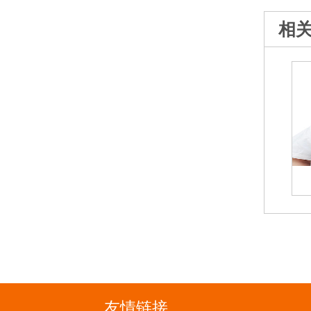
相
友情链接