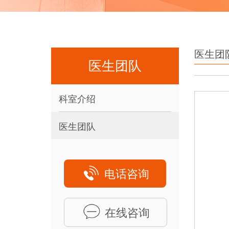
医生团
医生团队
科室介绍
医生团队
电话咨询
在线咨询